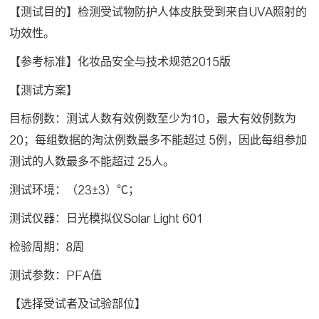
【测试目的】检测受试物防护人体皮肤受到来自UVA照射的
功效性。
【参考标准】化妆品安全与技术规范2015版
【测试方案】
目标例数：测试人数有效例数至少为10，最大有效例数为
20；每组数据的淘汰例数最多不能超过 5例，因此每组参加
测试的人数最多不能超过 25人。
测试环境：（23±3）℃；
测试仪器：日光模拟仪Solar Light 601
检验周期：8周
测试参数：PFA值
【选择受试者及试验部位】