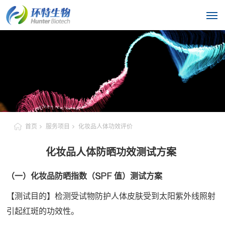
首页
服务项目
化妆品人体功效评价
化妆品人体防晒功效测试方案
（一）化妆品防晒指数（SPF 值）测试方案
【测试目的】检测受试物防护人体皮肤受到太阳紫外线照射
引起红斑的功效性。