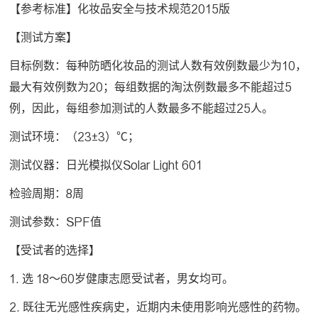
【参考标准】化妆品安全与技术规范2015版
【测试方案】
目标例数：每种防晒化妆品的测试人数有效例数最少为10，
最大有效例数为20；每组数据的淘汰例数最多不能超过5
例，因此，每组参加测试的人数最多不能超过25人。
测试环境：（23±3）℃；
测试仪器：日光模拟仪Solar Light 601
检验周期：8周
测试参数：SPF值
【受试者的选择】
1. 选 18～60岁健康志愿受试者，男女均可。
2. 既往无光感性疾病史，近期内未使用影响光感性的药物。