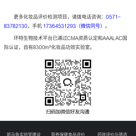
更多化妆品评价检测项目，请拨电话咨询：
0571-
83782130
，手机
17364531293（微信同号）
。
环特生物技术平台已通过CMA资质认定和AAALAC国
际认证，自有8300m²化妆品功效实验室。
斑马鱼实验室建设
营养保健食品评价
药效评价与筛选