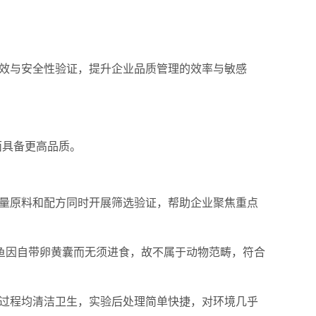
效与安全性验证，提升企业品质管理的效率与敏感
应层面具备更高品质。
量原料和配方同时开展筛选验证，帮助企业聚焦重点
鱼因自带卵黄囊而无须进食，故不属于动物范畴，符合
过程均清洁卫生，实验后处理简单快捷，对环境几乎