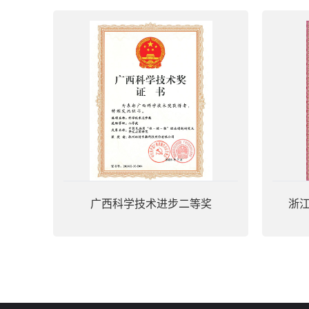
广西科学技术进步二等奖
浙