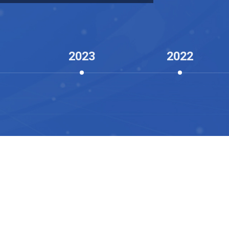
业务
2023
2022