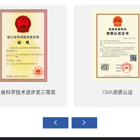
江省科学技术进步奖三等奖
CMA资质认证