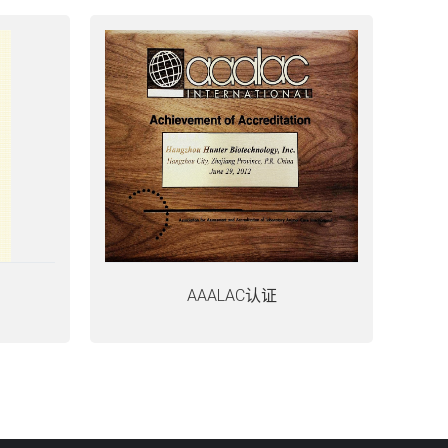
AAALAC认证