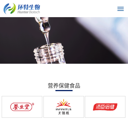
营养保健食品