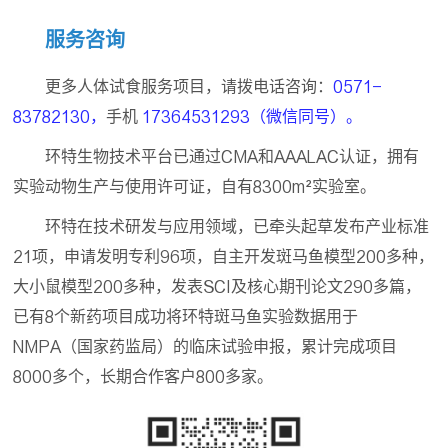
服务咨询
更多人体试食服务项目，请拨电话咨询：
0571-
83782130，
手机
17364531293（微信同号）。
环特生物技术平台已通过CMA和AAALAC认证，拥有
实验动物生产与使用许可证，自有8300m²实验室。
环特在技术研发与应用领域，已牵头起草发布产业标准
21项，申请发明专利96项，自主开发斑马鱼模型200多种，
大小鼠模型200多种，发表SCI及核心期刊论文290多篇，
已有8个新药项目成功将环特斑马鱼实验数据用于
NMPA（国家药监局）的临床试验申报，累计完成项目
8000多个，长期合作客户800多家。