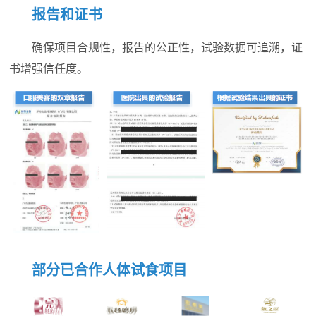
报告和证书
确保项目合规性，报告的公正性，试验数据可追溯，证
书增强信任度。
部分已合作人体试食项目