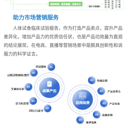
助力市场营销服务
人体试食临床试验报告，作为打造产品卖点，提升产品
差异化，增加产品力的优质信任状，也是产品功效最为直观
的结论展现，在电商、直播等营销场景中是颇具创新性和说
服力的科学证言。