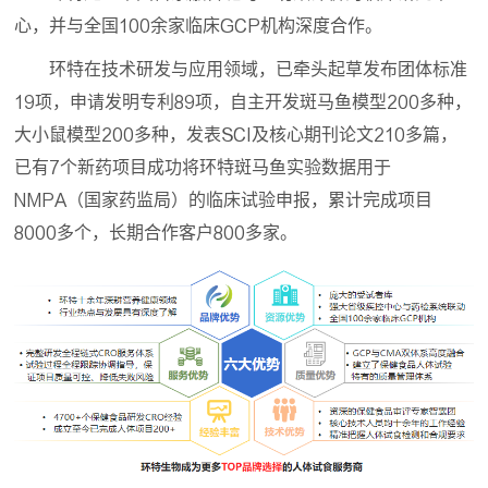
心，并与全国100余家临床GCP机构深度合作。
环特在技术研发与应用领域，已牵头起草发布团体标准
19项，申请发明专利89项，自主开发斑马鱼模型200多种，
大小鼠模型200多种，发表SCI及核心期刊论文210多篇，
已有7个新药项目成功将环特斑马鱼实验数据用于
NMPA（国家药监局）的临床试验申报，累计完成项目
8000多个，长期合作客户800多家。