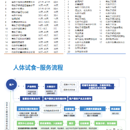
人体试食-服务流程