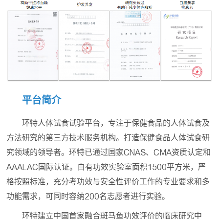
平台简介
环特人体试食试验平台，专注于保健食品的人体试食及
方法研究的第三方技术服务机构。打造保健食品人体试食研
究领域的领导者。环特已通过国家CNAS、CMA资质认定和
AAALAC国际认证。自有功效实验室面积1500平方米，严
格按照标准，充分考功效与安全性评价工作的专业要求和多
功能需求，可同时容纳200名志愿者进行实验。
环特建立中国首家融合斑马鱼功效评价的临床研究中