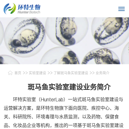
>>
>>
>>
首页
实验室建设
了解斑马鱼实验室建设
业务简介
斑马鱼实验室建设业务简介
环特实验室（HunterLab）一站式斑马鱼实验室建设与
运营解决方案，是环特生物旗下面向医院、疾控中心、海
关、科研院所、环境毒理与水质监测，以及药物、保健食
品、化妆品企业等机构，推出的一项基于斑马鱼实验室建设