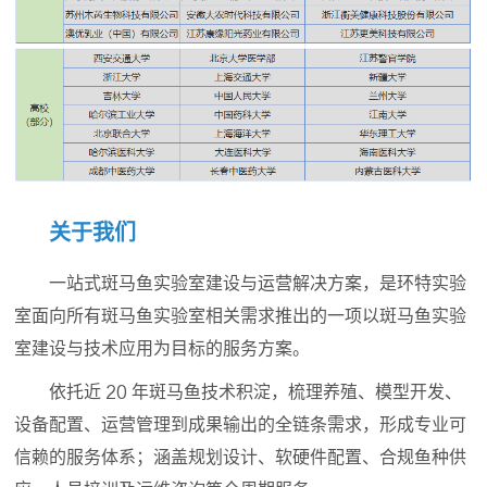
关于我们
一站式斑马鱼实验室建设与运营解决方案，是环特实验
室面向所有斑马鱼实验室相关需求推出的一项以斑马鱼实验
室建设与技术应用为目标的服务方案。
依托近 20 年斑马鱼技术积淀，梳理养殖、模型开发、
设备配置、运营管理到成果输出的全链条需求，形成专业可
信赖的服务体系；涵盖规划设计、软硬件配置、合规鱼种供