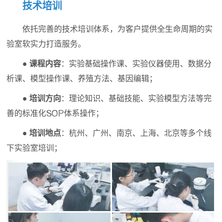
技术培训
依托完善的技术培训体系，为客户提供全生命周期的实
验室软实力打造服务。
● 课程内容
：实验基础操作课、实验仪器使用、数据分
析课、模型操作课、养殖方法、基因编辑；
● 培训方向
：理论知识、基础技能、实验模型方法等完
善的标准化SOP体系操作；
● 培训地点
：杭州、广州、南京、上海、北京等多个线
下实验室培训；