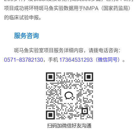
项目成功将环特斑马鱼实验数据用于NMPA（国家药监局）
的临床试验申报。
服务咨询
斑马鱼实验室项目服务详细内容，请拨电话咨询：
0571-83782130
，手机
17364531293（微信同号）
。