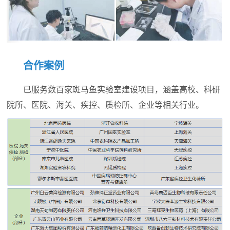
合作案例
已服务数百家斑马鱼实验室建设项目，涵盖高校、科研
院所、医院、海关、疾控、质检所、企业等相关行业。