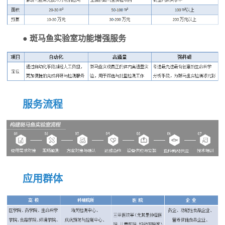
● 斑马鱼实验室功能增强服务
服务流程
应用群体