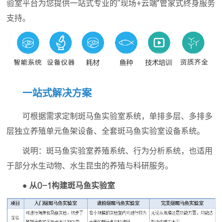
验室平台为您提供一站式专业的“现场+云端”管家式终身服务
支持。
一站式解决方案
可根据需求定制斑马鱼实验室系统，单排多层、多排多
层独立养殖单元鱼架设备、全套斑马鱼实验室设备系统。
说明：斑马鱼实验室养殖系统、行为分析系统，也适用
于部分水生动物、水生昆虫的养殖与科研服务。
● 从0-1构建斑马鱼实验室