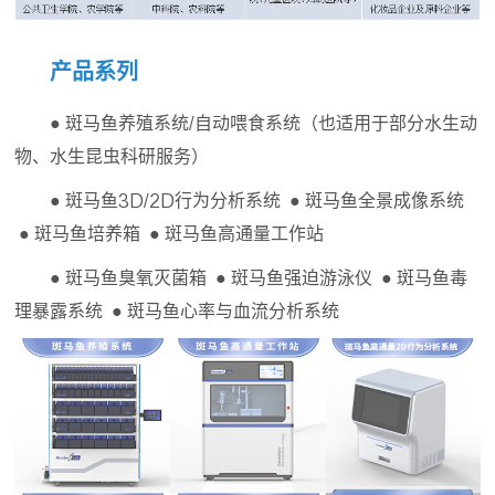
产品系列
● 斑马鱼养殖系统/自动喂食系统（也适用于部分水生动
物、水生昆虫科研服务）
● 斑马鱼3D/2D行为分析系统 ● 斑马鱼全景成像系统
● 斑马鱼培养箱 ● 斑马鱼高通量工作站
● 斑马鱼臭氧灭菌箱 ● 斑马鱼强迫游泳仪 ● 斑马鱼毒
理暴露系统 ● 斑马鱼心率与血流分析系统