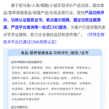
基于斑马鱼/人体/细胞/小鼠实验评价产品功效，面向食
品/营养保健食品/保健产品/化妆品等行业，提供
产品功效评
价、功效认证报告证书、卖点展示视频、循证功效证据溯
源、严选平台查询等一站式CRO服务
，为客户打造完整的卖
点学术证据链，助力企业做好品控和宣传推广。
（环特生物
技术平台已通过CMA资质认定）