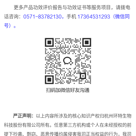
更多产品功效评价报告与功效证书等服务项目，请拨电
话咨询：
0571-83782130，
手机
17364531293（微信同
号）。
严正声明：
以上内容所涉及的核心知识产权归杭州环特生物
科技股份有限公司所有。任意第三方机构或个人在未经授权的前
提下抄袭、剽窃、恶意传播均属侵害我司正当权益的行为，我司