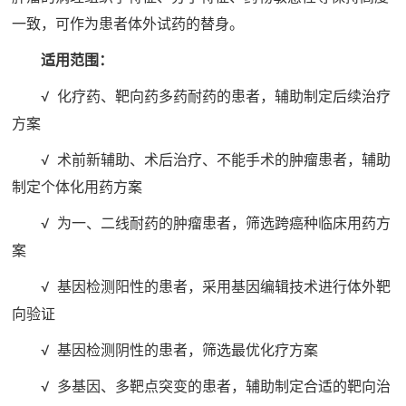
一致，可作为患者体外试药的替身。
适用范围：
√ 化疗药、靶向药多药耐药的患者，辅助制定后续治疗
方案
√ 术前新辅助、术后治疗、不能手术的肿瘤患者，辅助
制定个体化用药方案
√ 为一、二线耐药的肿瘤患者，筛选跨癌种临床用药方
案
√ 基因检测阳性的患者，采用基因编辑技术进行体外靶
向验证
√ 基因检测阴性的患者，筛选最优化疗方案
√ 多基因、多靶点突变的患者，辅助制定合适的靶向治