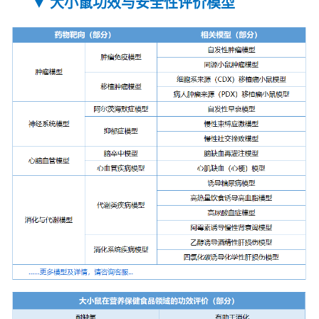
▼ 大小鼠功效与安全性评价模型