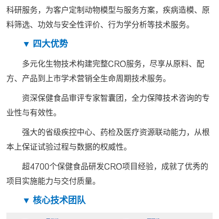
科研服务，为客户定制动物模型与服务方案，疾病造模、原
料筛选、功效与安全性评价、行为学分析等技术服务。
▼ 四大优势
多元化生物技术构建完整CRO服务，尽享从原料、配
方、产品到上市学术营销全生命周期技术服务。
资深保健食品审评专家智囊团，全力保障技术咨询的专
业性与有效性。
强大的省级疾控中心、药检及医疗资源联动能力，从根
本上保证试验过程与数据的权威性。
超4700个保健食品研发CRO项目经验，成就了优秀的
项目实施能力与交付质量。
▼ 核心技术团队