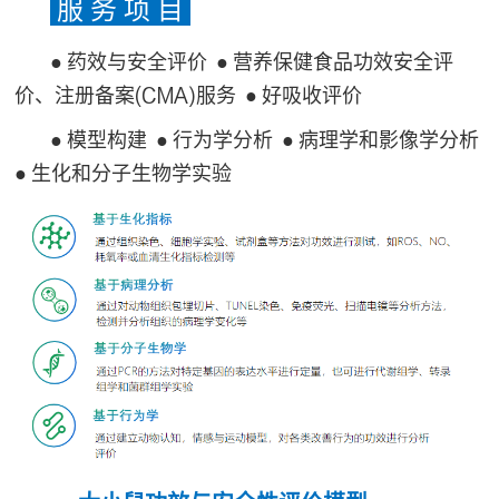
服 务 项 目
● 药效与安全评价 ● 营养保健食品功效安全评
价、注册备案(CMA)服务 ● 好吸收评价
● 模型构建 ● 行为学分析 ● 病理学和影像学分析
● 生化和分子生物学实验