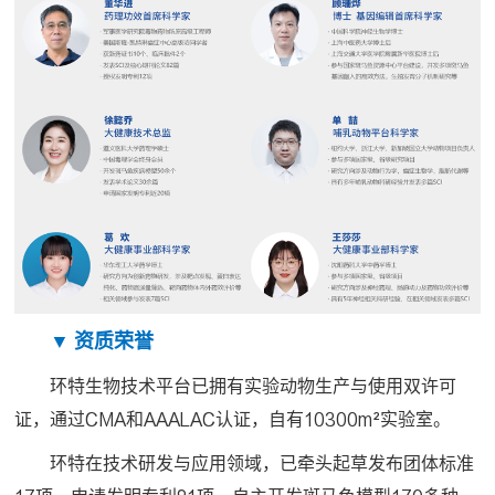
▼ 资质荣誉
环特生物技术平台已拥有实验动物生产与使用双许可
证，通过CMA和AAALAC认证，自有10300m²实验室。
环特在技术研发与应用领域，已牵头起草发布团体标准