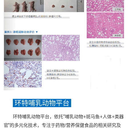
环特哺乳动物平台
环特哺乳动物平台，依托“哺乳动物+斑马鱼+人体+类器
官”的多元化技术，专注于药物/营养保健食品的相关研究及