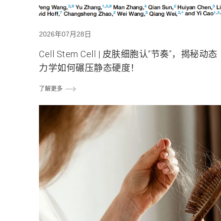
2026年07月28日
Cell Stem Cell | 皮肤细胞认“节奏”，揭秘动态
力学如何碾压静态硬度！
了解更多