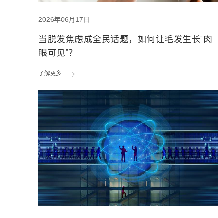
2026年06月17日
当脱发焦虑成全民话题，如何让毛发生长“肉
眼可见”？
了解更多