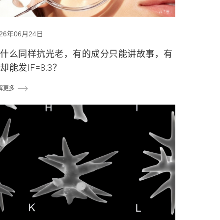
026年06月24日
为什么同样抗光老，有的成分只能讲故事，有
却能发IF=8.3？
解更多