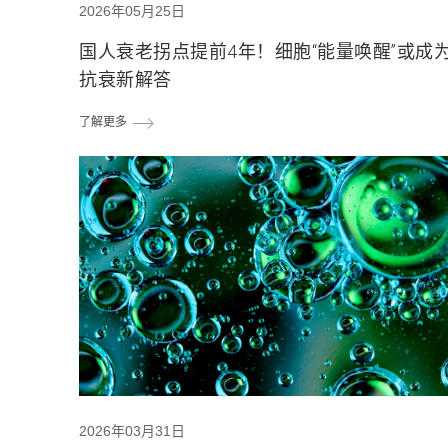
2026年05月25日
国人衰老拐点提前4年！细胞“能量唤醒”或成
抗衰新解答
了解更多
2026年03月31日