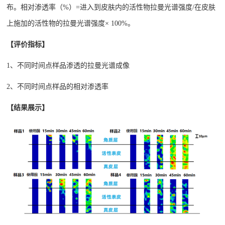
布。相对渗透率（%）=进入到皮肤内的活性物拉曼光谱强度/在皮肤
上施加的活性物的拉曼光谱强度× 100%。
【评价指标】
1、不同时间点样品渗透的拉曼光谱成像
2、不同时间点样品的相对渗透率
【结果展示】