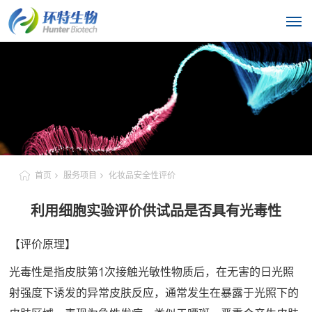
首页
服务项目
化妆品安全性评价
利用细胞实验评价供试品是否具有光毒性
【评价原理】
光毒性是指皮肤第1次接触光敏性物质后，在无害的日光照
射强度下诱发的异常皮肤反应，通常发生在暴露于光照下的