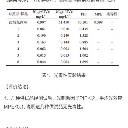
【结果展示】（仅供参考，实际实验组别依据合同而定）
表1、光毒性实验结果
【评价结论】
1、几种供试品经测试后，光刺激因子PIF＜2，平均光效应
MPE≤0.1, 说明这几种供试品无光毒性。