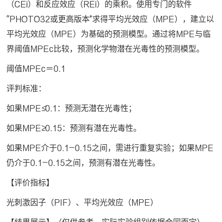
（CEi）和反应效应（REi）的乘积。使用专门的软件
“PHOTO32或更高版本”求得平均光效应（MPE），建立以
平均光效应（MPE）为基础的预测模型。通过将MPE与临
界阈值MPEc比较，预测化学物潜在光毒性的预测模型。
阈值MPEc＝0.1
评判标准：
如果MPE≤0.1：预测无潜在光毒性；
如果MPE≥0.15：预测有潜在光毒性。
如果MPE介于0.1—0.15之间，需进行重复实验；如果MPE
仍介于0.1—0.15之间，预测有潜在光毒性。
【评价指标】
光刺激因子（PIF）、平均光效应（MPE）