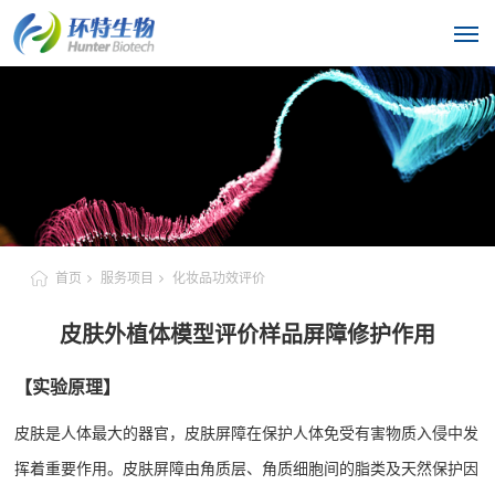
首页
服务项目
化妆品功效评价
皮肤外植体模型评价样品屏障修护作用
【实验原理】
皮肤是人体最大的器官，皮肤屏障在保护人体免受有害物质入侵中发
挥着重要作用。皮肤屏障由角质层、角质细胞间的脂类及天然保护因