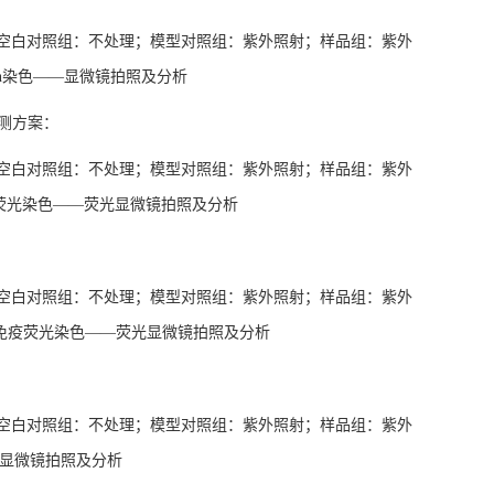
空白对照组：不处理；模型对照组：紫外照射；样品组：紫外
on染色——显微镜拍照及分析
检测方案：
空白对照组：不处理；模型对照组：紫外照射；样品组：紫外
免疫荧光染色——荧光显微镜拍照及分析
空白对照组：不处理；模型对照组：紫外照射；样品组：紫外
蛋白免疫荧光染色——荧光显微镜拍照及分析
空白对照组：不处理；模型对照组：紫外照射；样品组：紫外
光显微镜拍照及分析