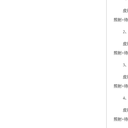
皮
照射+
2
皮
照射+待
3
皮
照射+
4
皮
照射+