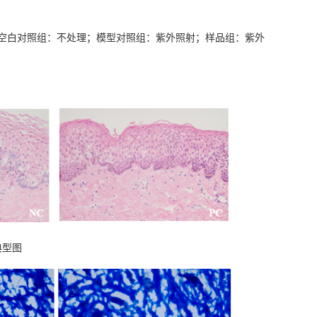
空白对照组：不处理；模型对照组：紫外照射；样品组：紫外
典型图