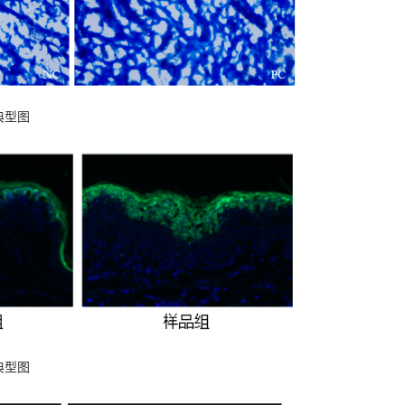
典型图
典型图