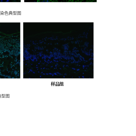
光染色典型图
典型图