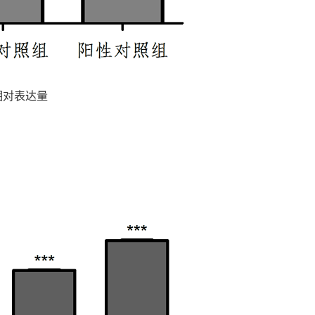
因相对表达量