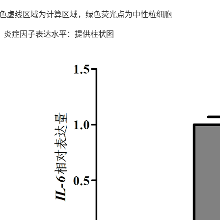
色虚线区域为计算区域，绿色荧光点为中性粒细胞
、炎症因子表达水平：提供柱状图