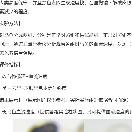
人类高度保守，并且黑色素的生成速度快，在显微镜下能被肉眼
素减少的程度。
实验方法】
斑马鱼分成两组，分别是正常对照组和供试品组。正常对照组不
间后，通过血流分析仪分析观察各组斑马鱼的血流速度，对斑马
黑色素信号强度。
评价指标】
、改善微循环-血流速度
、美白去黑-皮肤黑色素信号强度
结果展示】（展示图片仅供参考，实际实验组别依据合同而定）
、斑马鱼血流速度（提供各组实验柱状图，另可提供血流速度的