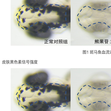
图1 斑马鱼血流
、皮肤黑色素信号强度