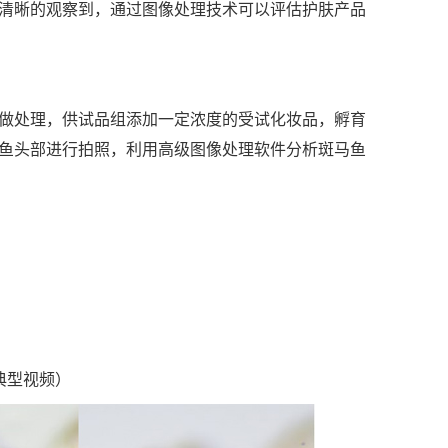
清晰的观察到，通过图像处理技术可以评估护肤产品
做处理，供试品组添加一定浓度的受试化妆品，孵育
鱼头部进行拍照，利用高级图像处理软件分析斑马鱼
典型视频）