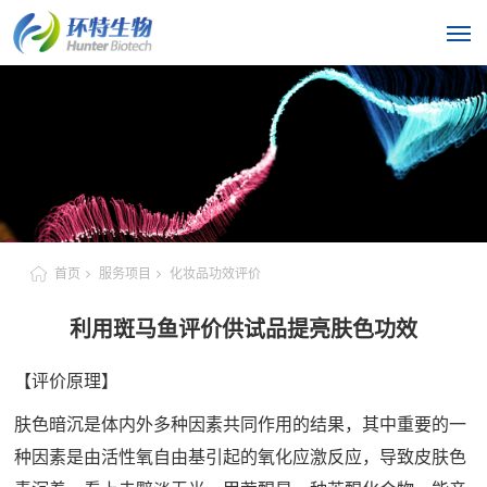
首页
服务项目
化妆品功效评价
利用斑马鱼评价供试品提亮肤色功效
【评价原理】
肤色暗沉是体内外多种因素共同作用的结果，其中重要的一
种因素是由活性氧自由基引起的氧化应激反应，导致皮肤色