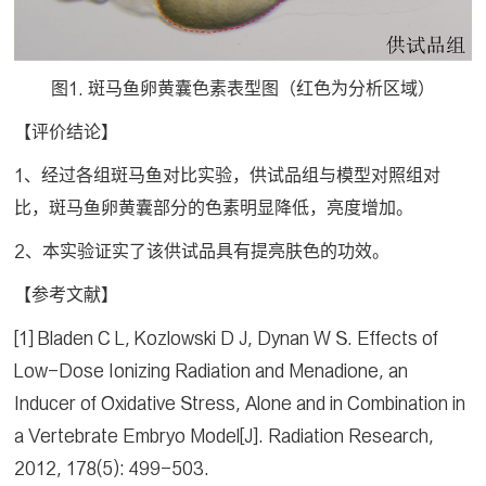
图1. 斑马鱼卵黄囊色素表型图（红色为分析区域）
【评价结论】
1、经过各组斑马鱼对比实验，供试品组与模型对照组对
比，斑马鱼卵黄囊部分的色素明显降低，亮度增加。
2、本实验证实了该供试品具有提亮肤色的功效。
【参考文献】
[1] Bladen C L, Kozlowski D J, Dynan W S. Effects of
Low-Dose Ionizing Radiation and Menadione, an
Inducer of Oxidative Stress, Alone and in Combination in
a Vertebrate Embryo Model[J]. Radiation Research,
2012, 178(5): 499-503.