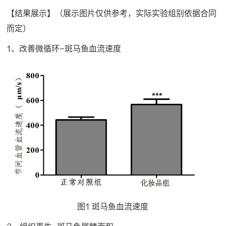
【结果展示】（展示图片仅供参考，实际实验组别依据合同
而定）
1、改善微循环-斑马鱼血流速度
图1 斑马鱼血流速度