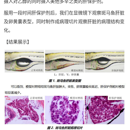
摄入对乙醇的同时摄入美他多辛之类的肝保护剂。
服用一段时间肝保护剂后，我们在显微镜下观察斑马鱼肝脏
及卵黄囊表型，同时制作成病理切片观察肝脏的病理结构变
化。
【结果展示】