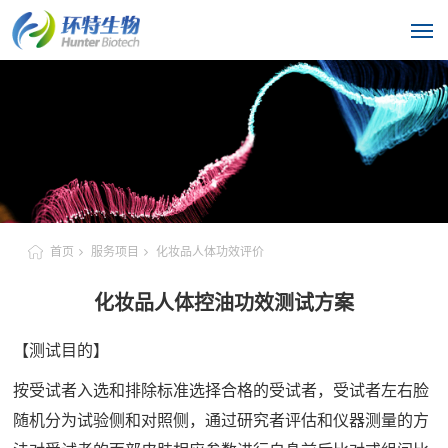
首页
服务项目
化妆品人体功效评价
化妆品人体控油功效测试方案
【测试目的】
按受试者入选和排除标准选择合格的受试者，受试者左右脸
随机分为试验侧和对照侧，通过研究者评估和仪器测量的方