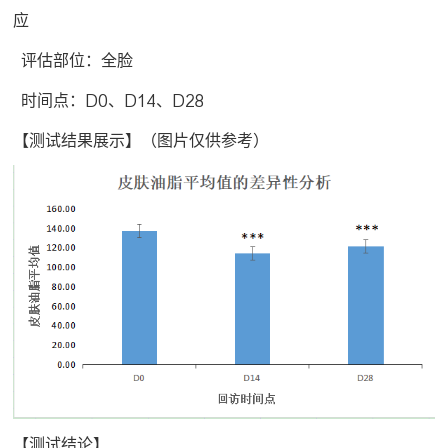
应
评估部位：全脸
时间点：D0、D14、D28
【测试结果展示】（图片仅供参考）
【测试结论】