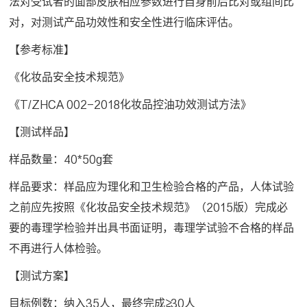
法对受试者的面部皮肤相应参数进行自身前后比对或组间比
对，对测试产品功效性和安全性进行临床评估。
【参考标准】
《化妆品安全技术规范》
《T/ZHCA 002-2018化妆品控油功效测试方法》
【测试样品】
样品数量：40*50g套
样品要求：样品应为理化和卫生检验合格的产品，人体试验
之前应先按照《化妆品安全技术规范》（2015版）完成必
要的毒理学检验并出具书面证明，毒理学试验不合格的样品
不再进行人体检验。
【测试方案】
目标例数：纳入35人，最终完成≥30人