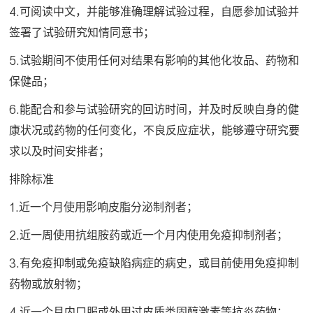
4.可阅读中文，并能够准确理解试验过程，自愿参加试验并
签署了试验研究知情同意书；
5.试验期间不使用任何对结果有影响的其他化妆品、药物和
保健品；
6.能配合和参与试验研究的回访时间，并及时反映自身的健
康状况或药物的任何变化，不良反应症状，能够遵守研究要
求以及时间安排者；
排除标准
1.近一个月使用影响皮脂分泌制剂者；
2.近一周使用抗组胺药或近一个月内使用免疫抑制剂者；
3.有免疫抑制或免疫缺陷病症的病史，或目前使用免疫抑制
药物或放射物；
4.近一个月内口服或外用过皮质类固醇激素等抗炎药物；