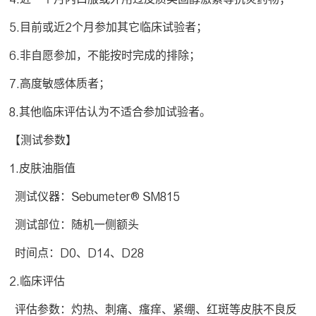
5.目前或近2个月参加其它临床试验者；
6.非自愿参加，不能按时完成的排除；
7.高度敏感体质者；
8.其他临床评估认为不适合参加试验者。
【测试参数】
1.皮肤油脂值
测试仪器：Sebumeter® SM815
测试部位：随机一侧额头
时间点：D0、D14、D28
2.临床评估
评估参数：灼热、刺痛、瘙痒、紧绷、红斑等皮肤不良反