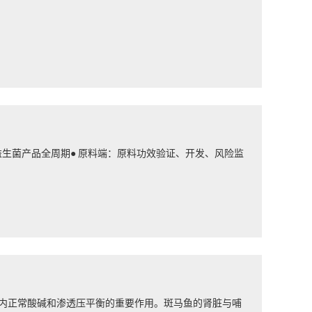
生菌产品全周期● 原料端：原料功效验证、开发、风险监
体内正常酸碱和渗透压平衡的重要作用。斑马鱼的肾脏与哺