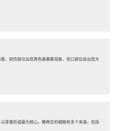
血管、损伤部位出现黑色素募集现象、伤口部位会出现大
，以芽基形成最为核心。鳍再生的细胞有多个来源，包括