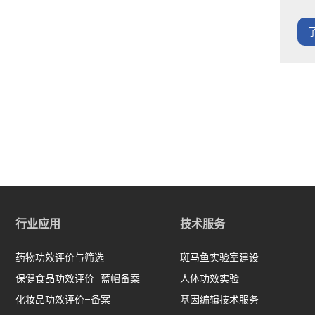
行业应用
技术服务
药物功效评价与筛选
斑马鱼实验室建设
保健食品功效评价-蓝帽备案
人体功效实验
化妆品功效评价-备案
基因编辑技术服务