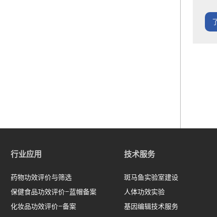
行业应用
技术服务
药物功效评价与筛选
斑马鱼实验室建设
保健食品功效评价-蓝帽备案
人体功效实验
化妆品功效评价-备案
基因编辑技术服务